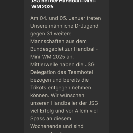
JSG bei der Handball-Mini-
WM 2025
Am 04. und 05. Januar treten
Unsere männliche D-Jugend
gegen 31 weitere
Mannschaften aus dem
Bundesgebiet zur Handball-
Mini-WM 2025 an.
Mittlerweile haben die JSG
Delegation das Teamhotel
bezogen und bereits die
Trikots entgegen nehmen
können. Wir wünschen
unseren Handballer der JSG
viel Erfolg und vor Allem viel
Spass an diesem
Wochenende und sind