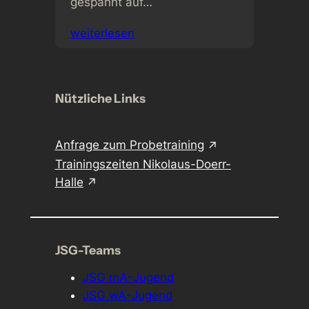
gespannt auf…
weiterlesen
Nützliche Links
Anfrage zum Probetraining
Trainingszeiten Nikolaus-Doerr-
Halle
JSG-Teams
JSG mA-Jugend
JSG wA-Jugend