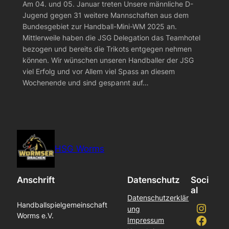
Am 04. und 05. Januar treten Unsere männliche D-
Jugend gegen 31 weitere Mannschaften aus dem
Bundesgebiet zur Handball-Mini-WM 2025 an.
Mittlerweile haben die JSG Delegation das Teamhotel
bezogen und bereits die Trikots entgegen nehmen
können. Wir wünschen unseren Handballer der JSG
viel Erfolg und vor Allem viel Spass an diesem
Wochenende und sind gespannt auf…
HSG Worms
Anschrift
Datenschutz
Soci
al
Datenschutzerklär
Instagram
Handballspielgemeinschaft
ung
Worms e.V.
Facebook
Impressum