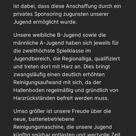
ist dabei, dass diese Anschaffung durch ein
privates Sponsoring zugunsten unserer
Jugend ermöglicht wurde.
Unsere weibliche B-Jugend sowie die
männliche A-Jugend haben sich jeweils für
die zweithöchste Spielklasse im
Jugendbereich, die Regionalliga, qualifiziert
und treten dort mit Harz an. Dies bringt
zwangsläufig einen deutlich erhöhten
Reinigungsaufwand mit sich, da der
Hallenboden regelmäßig und gründlich von
Harzrückständen befreit werden muss.
Umso größer ist unsere Freude über die
neue, batteriebetriebene
Reinigungsmaschine, die unsere Jugend
künftig spürbar entlasten und wertvolle Zeit