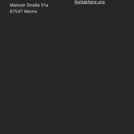
Kontaktiere uns
Mainzer Straße 51a
67547 Worms