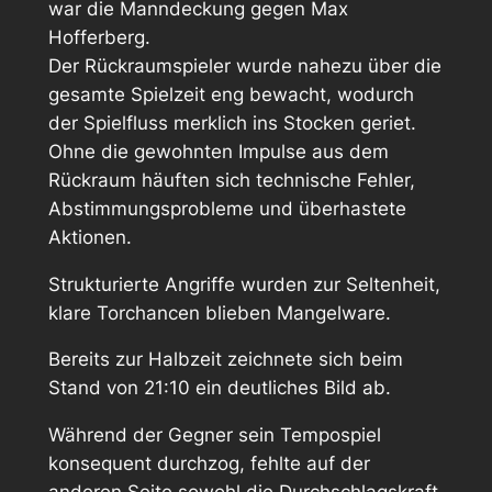
war die Manndeckung gegen Max
Hofferberg.
Der Rückraumspieler wurde nahezu über die
gesamte Spielzeit eng bewacht, wodurch
der Spielfluss merklich ins Stocken geriet.
Ohne die gewohnten Impulse aus dem
Rückraum häuften sich technische Fehler,
Abstimmungsprobleme und überhastete
Aktionen.
Strukturierte Angriffe wurden zur Seltenheit,
klare Torchancen blieben Mangelware.
Bereits zur Halbzeit zeichnete sich beim
Stand von 21:10 ein deutliches Bild ab.
Während der Gegner sein Tempospiel
konsequent durchzog, fehlte auf der