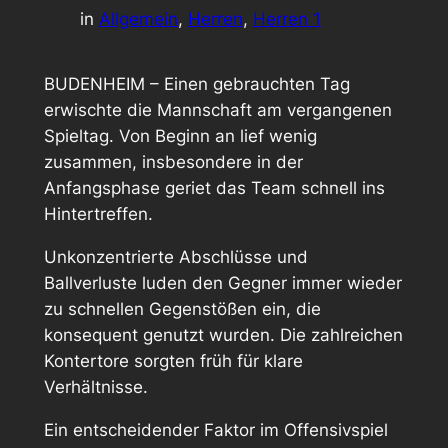
in
Allgemein
, 
Herren
, 
Herren 1
BUDENHEIM – Einen gebrauchten Tag
erwischte die Mannschaft am vergangenen
Spieltag. Von Beginn an lief wenig
zusammen, insbesondere in der
Anfangsphase geriet das Team schnell ins
Hintertreffen.
Unkonzentrierte Abschlüsse und
Ballverluste luden den Gegner immer wieder
zu schnellen Gegenstößen ein, die
konsequent genutzt wurden. Die zahlreichen
Kontertore sorgten früh für klare
Verhältnisse.
Ein entscheidender Faktor im Offensivspiel