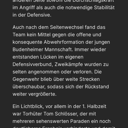
anderen Seite sowohl die Durchschlagskraft
im Angriff als auch die notwendige Stabilität
in der Defensive.
Auch nach dem Seitenwechsel fand das
Team kein Mittel gegen die offene und
konsequente Abwehrformation der jungen
Budenheimer Mannschaft. Immer wieder
entstanden Lücken im eigenen
Defensivverbund, Zweikämpfe wurden zu
selten angenommen oder verloren. Die
Gegenwehr blieb über weite Strecken
überschaubar, sodass sich der Rückstand
weiter vergrößerte.
Ein Lichtblick, vor allem in der 1. Halbzeit
war Torhüter Tom Schlösser, der mit
mehreren sehenswerten Paraden ein noch