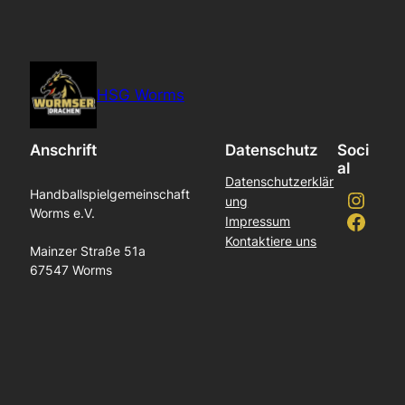
HSG Worms
Anschrift
Datenschutz
Soci
al
Datenschutzerklär
Instagram
Handballspielgemeinschaft
ung
Worms e.V.
Facebook
Impressum
Kontaktiere uns
Mainzer Straße 51a
67547 Worms