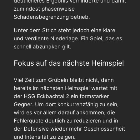
deutlicheres Ergebnis verhinderte und damit
zumindest phasenweise
Schadensbegrenzung betrieb.
Unter dem Strich steht jedoch eine klare
und verdiente Niederlage. Ein Spiel, das es
schnell abzuhaken gilt.
Fokus auf das nächste Heimspiel
Viel Zeit zum Grübeln bleibt nicht, denn
bereits im nächsten Heimspiel wartet mit
der HSG Eckbachtal 2 ein formstarker
Gegner. Um dort konkurrenzfähig zu sein,
wird es vor allem darauf ankommen, die
Fehlerquote deutlich zu reduzieren und in
der Defensive wieder mehr Geschlossenheit
und Intensität zu zeigen.