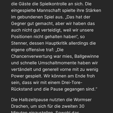
die Gäste die Spielkontrolle an sich. Die
eingespielte Mannschaft spielte ihre Stärken
im gebundenen Spiel aus. „Das hat der
Gegner gut gemacht, aber wir haben das
auch nicht gut verteidigt, weil wir unsere
Positionen nicht gehalten haben“, so
Stenner, dessen Hauptkritik allerdings die
eigene offensive traf: „Die
Chancenverwertung war mies, Ballgewinne
und schnelle Umschaltmomente haben wir
vertändelt und generell vorne mit zu wenig
Power gespielt. Wir können am Ende froh
sein, dass wir mit einem Drei-Tore-
Rückstand und die Pause gegangen sind.“
Die Halbzeitpause nutzten die Wormser
Drachen, um sich für die zweiten 30
Minuten einzustellen. Sowohl das