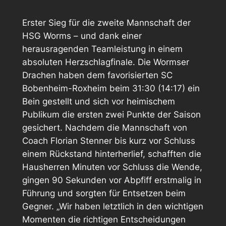
Erster Sieg für die zweite Mannschaft der
HSG Worms – und dank einer
herausragenden Teamleistung in einem
absoluten Herzschlagfinale. Die Wormser
Drachen haben dem favorisierten SC
Bobenheim-Roxheim beim 31:30 (14:17) ein
Bein gestellt und sich vor heimischem
Publikum die ersten zwei Punkte der Saison
gesichert. Nachdem die Mannschaft von
Coach Florian Stenner bis kurz vor Schluss
einem Rückstand hinterherlief, schafften die
Hausherren Minuten vor Schluss die Wende,
gingen 90 Sekunden vor Abpfiff erstmalig in
Führung und sorgten für Entsetzen beim
Gegner. „Wir haben letztlich in den wichtigen
Momenten die richtigen Entscheidungen