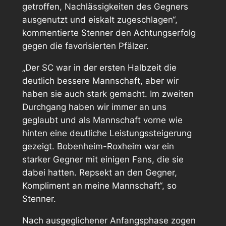
getroffen, Nachlässigkeiten des Gegners
ausgenutzt und eiskalt zugeschlagen“,
kommentierte Stenner den Achtungserfolg
gegen die favorisierten Pfälzer.
„Der SC war in der ersten Halbzeit die
deutlich bessere Mannschaft, aber wir
haben sie auch stark gemacht. Im zweiten
Durchgang haben wir immer an uns
geglaubt und als Mannschaft vorne wie
hinten eine deutliche Leistungssteigerung
gezeigt. Bobenheim-Roxheim war ein
starker Gegner mit einigen Fans, die sie
dabei hatten. Repsekt an den Gegner,
Kompliment an meine Mannschaft“, so
Stenner.
Nach ausgeglichener Anfangsphase zogen