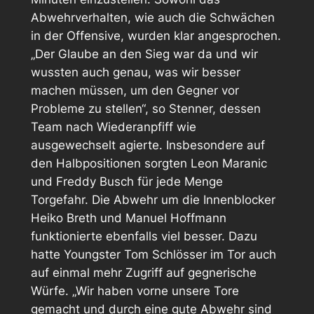
Abwehrverhalten, wie auch die Schwächen
in der Offensive, wurden klar angesprochen.
„Der Glaube an den Sieg war da und wir
wussten auch genau, was wir besser
machen müssen, um den Gegner vor
Probleme zu stellen“, so Stenner, dessen
Team nach Wiederanpfiff wie
ausgewechselt agierte. Insbesondere auf
den Halbpositionen sorgten Leon Maranic
und Freddy Busch für jede Menge
Torgefahr. Die Abwehr um die Innenblocker
Heiko Breth und Manuel Hoffmann
funktionierte ebenfalls viel besser. Dazu
hatte Youngster Tom Schlösser im Tor auch
auf einmal mehr Zugriff auf gegnerische
Würfe. „Wir haben vorne unsere Tore
gemacht und durch eine gute Abwehr sind