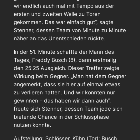
wir endlich auch mal mit Tempo aus der
ersten und zweiten Welle zu Toren
gekommen. Das war einfach gut“, sagte
Stenner, dessen Team von Minute zu Minute
näher an das Unentschieden rückte.
In der 51. Minute schaffte der Mann des
Tages, Freddy Busch (8), dann erstmalig
den 25:25 Ausgleich. Dieser Treffer zeigte
Wirkung beim Gegner. „Man hat dem Gegner
angemerkt, dass sie hier auf einmal etwas
zu verlieren hatten. Und wir konnten nur
gewinnen – das haben wir dann auch“,
freute sich Stenner, dessen Team jede sich
bietende Chance in der Schlussphase
nutzen konnte.
Aufstellung: Schlösser, Kühn (Tor); Busch