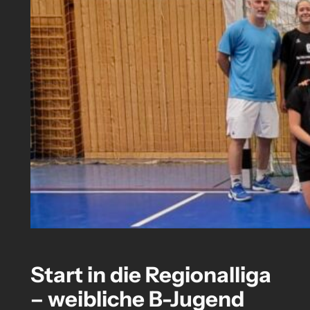
Start in die Regionalliga
– weibliche B-Jugend