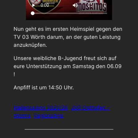
Nun geht es im ersten Heimspiel gegen den
TV 03 Wörth darum, an der guten Leistung
anzuknüpfen.
Unsere weibliche B-Jugend freut sich auf
eure Unterstützung am Samstag den 06.09
!
Anpfiff ist um 14:50 Uhr.
Hallensaison 2025/26
JSG Osthofen –
Worms
Regionalliga