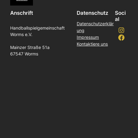
Anschrift
Datenschutz
Soci
al
Datenschutzerklär
Instagram
Handballspielgemeinschaft
ung
Worms e.V.
Facebook
Impressum
Kontaktiere uns
Mainzer Straße 51a
67547 Worms