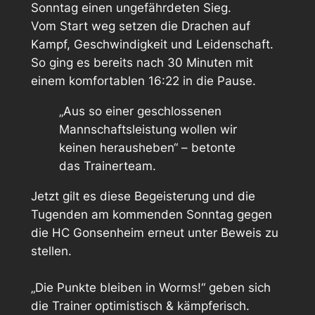
Sonntag einen ungefährdeten Sieg.
Vom Start weg setzen die Drachen auf
Kampf, Geschwindigkeit und Leidenschaft.
So ging es bereits nach 30 Minuten mit
einem komfortablen 16:22 in die Pause.
„Aus so einer geschlossenen
Mannschaftsleistung wollen wir
keinen herausheben“ – betonte
das Trainerteam.
Jetzt gilt es diese Begeisterung und die
Tugenden am kommenden Sonntag gegen
die HC Gonsenheim erneut unter Beweis zu
stellen.
„Die Punkte bleiben in Worms!“ geben sich
die Trainer optimistisch & kämpferisch.