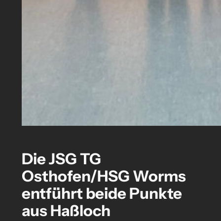
Die JSG TG
Osthofen/HSG Worms
entführt beide Punkte
aus Haßloch