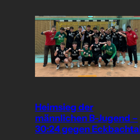
Heimsieg der
männlichen B-Jugend –
30:24 gegen Eckbachta