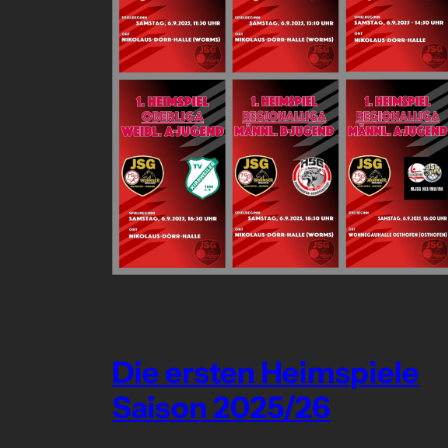
Die ersten Heimspiele
Saison 2025/26