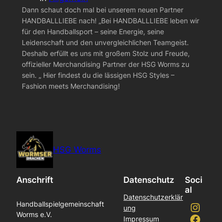
Dann schaut doch mal bei unserem neuen Partner
HANDBALLLIEBE nach! „Bei HANDBALLLIEBE leben wir
für den Handballsport – seine Energie, seine
Leidenschaft und den unvergleichlichen Teamgeist.
Deshalb erfüllt es uns mit großem Stolz und Freude,
offizieller Merchandising Partner der HSG Worms zu
sein. „ Hier findest du die lässigen HSG Styles –
Fashion meets Merchandising!
HSG Worms
Anschrift
Datenschutz
Soci
al
Datenschutzerklär
Instagram
Handballspielgemeinschaft
ung
Worms e.V.
Facebook
Impressum