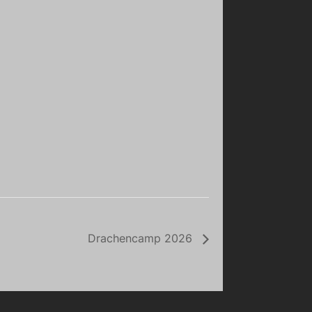
Drachencamp 2026