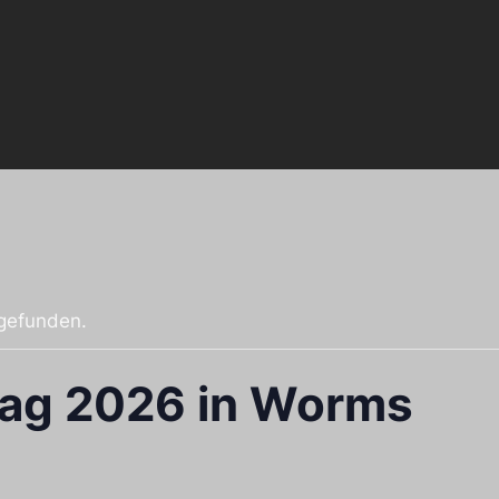
tgefunden.
tag 2026 in Worms